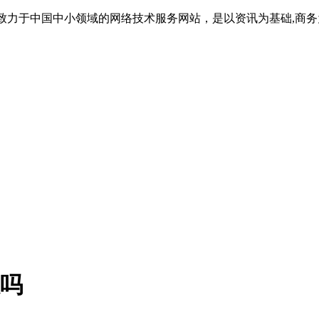
 致力于中国中小领域的网络技术服务网站，是以资讯为基础,商务
数吗