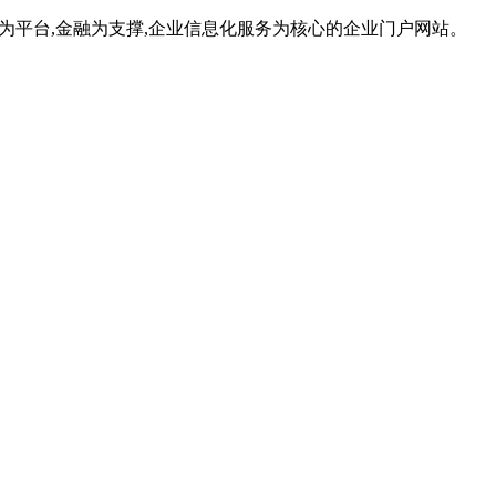
为平台,金融为支撑,企业信息化服务为核心的企业门户网站。