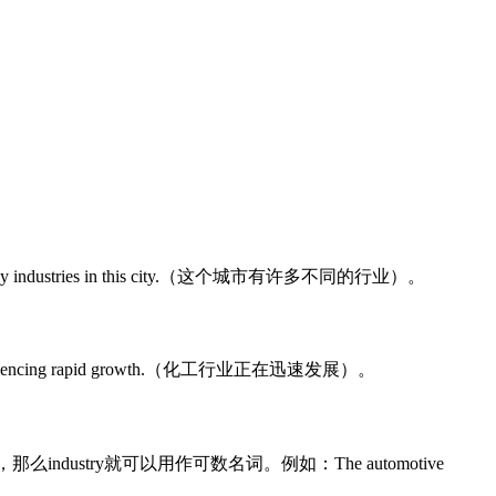
ustries in this city.（这个城市有许多不同的行业）。
cing rapid growth.（化工行业正在迅速发展）。
stry就可以用作可数名词。例如：The automotive