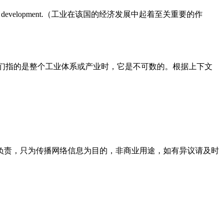
economic development.（工业在该国的经济发展中起着至关重要的作
当我们指的是整个工业体系或产业时，它是不可数的。根据上下文
负责，只为传播网络信息为目的，非商业用途，如有异议请及时