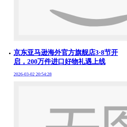
京东亚马逊海外官方旗舰店3·8节开
启，200万件进口好物礼遇上线
2026-03-02 20:54:28