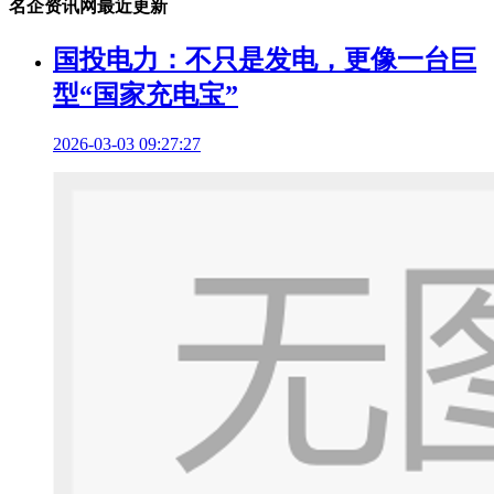
名企资讯网最近更新
国投电力：不只是发电，更像一台巨
型“国家充电宝”
2026-03-03 09:27:27