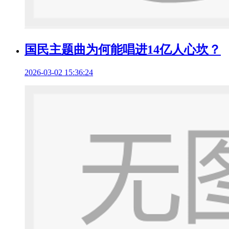
国民主题曲为何能唱进14亿人心坎？
2026-03-02 15:36:24