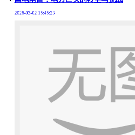
2026-03-02 15:45:23