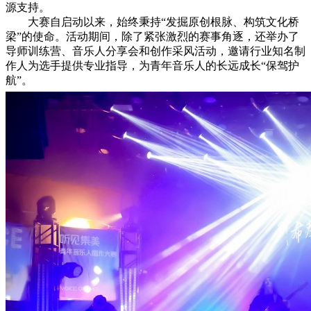
源支持。
大赛自启动以来，始终秉持“发掘原创根脉、构筑文化桥
梁”的使命。活动期间，除了紧张激烈的赛事角逐，还举办了
导师训练营、音乐人分享会和创作采风活动，邀请行业知名制
作人为选手提供专业指导，为青年音乐人的长远成长“保驾护
航”。