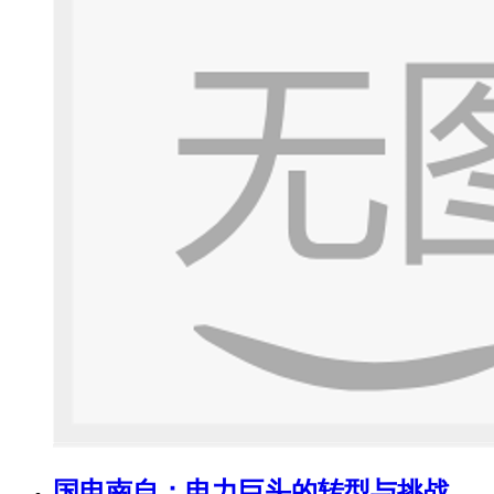
国电南自：电力巨头的转型与挑战