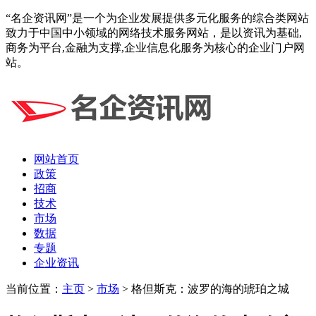
“名企资讯网”是一个为企业发展提供多元化服务的综合类网站
致力于中国中小领域的网络技术服务网站，是以资讯为基础,
商务为平台,金融为支撑,企业信息化服务为核心的企业门户网
站。
网站首页
政策
招商
技术
市场
数据
专题
企业资讯
当前位置：
主页
>
市场
> 格但斯克：波罗的海的琥珀之城