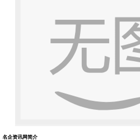
名企资讯网简介