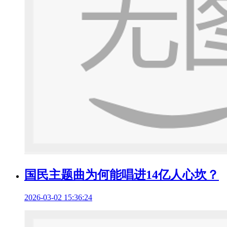
国民主题曲为何能唱进14亿人心坎？
2026-03-02 15:36:24