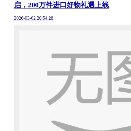
启，200万件进口好物礼遇上线
2026-03-02 20:54:28