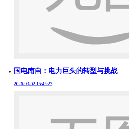
国电南自：电力巨头的转型与挑战
2026-03-02 15:45:23