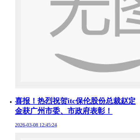
喜报！热烈祝贺itc保伦股份总裁赵定
金获广州市委、市政府表彰！
2026-03-08 12:45:24