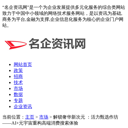
“名企资讯网”是一个为企业发展提供多元化服务的综合类网站
致力于中国中小领域的网络技术服务网站，是以资讯为基础,
商务为平台,金融为支撑,企业信息化服务为核心的企业门户网
站。
网站首页
政策
招商
技术
市场
数据
专题
企业资讯
当前位置：
主页
>
市场
> 解锁奢华新次元 ：活力甄选作坊
——AI+元宇宙重构高端消费搜索体验