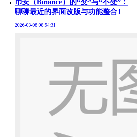
币安（Binance）的“变”与“不变”：
聊聊最近的界面改版与功能整合1
2026-03-08 08:54:31