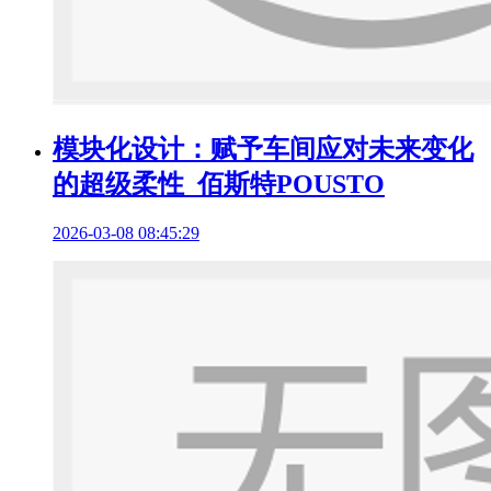
模块化设计：赋予车间应对未来变化
的超级柔性_佰斯特POUSTO
2026-03-08 08:45:29