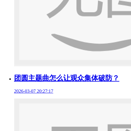
团圆主题曲怎么让观众集体破防？
2026-03-07 20:27:17