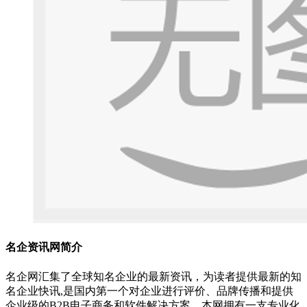
名企资讯网简介
名企网汇集了全球知名企业的最新资讯，为读者提供最新的知
名企业快讯,是国内第一个对企业进行评价、品牌传播和提供
企业级的B2B电子商务和软件解决方案。本网拥有一支专业化