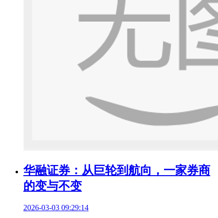
华融证券：从巨轮到航向，一家券商
的变与不变
2026-03-03 09:29:14