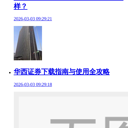
样？
2026-03-03 09:29:21
华西证券下载指南与使用全攻略
2026-03-03 09:29:18