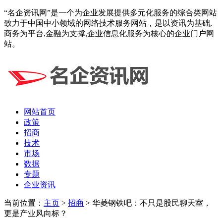
“名企资讯网”是一个为企业发展提供多元化服务的综合类网站
致力于中国中小领域的网络技术服务网站，是以资讯为基础,
商务为平台,金融为支撑,企业信息化服务为核心的企业门户网
站。
网站首页
政策
招商
技术
市场
数据
专题
企业资讯
当前位置：
主页
>
招商
> 华菱钢铁吧：不只是股民聊天室，
更是产业风向标？