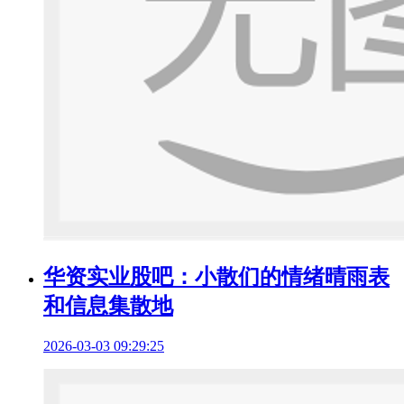
华资实业股吧：小散们的情绪晴雨表
和信息集散地
2026-03-03 09:29:25